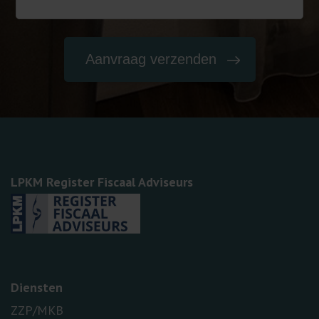
LPKM Register Fiscaal Adviseurs
Diensten
ZZP/MKB