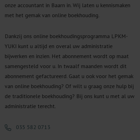
onze accountant in Baarn in. Wij laten u kennismaken
met het gemak van online boekhouding.
Dankzij ons online boekhoudingsprogramma LPKM-
YUKI kunt u altijd en overal uw administratie
bijwerken en inzien. Het abonnement wordt op maat
samengesteld voor u. In twaalf maanden wordt dit
abonnement gefactureerd. Gaat u ook voor het gemak
van online boekhouding? Of wilt u graag onze hulp bij
de traditionele boekhouding? Bij ons kunt u met al uw
administratie terecht.
035 582 0713