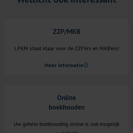
ZZP/MKB
LPKM staat klaar voor de ZZP’ers en MKB’ers!
Meer informatie
Online
boekhouden
Uw gehele boekhouding online is ook mogelijk