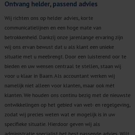
Ontvang helder, passend advies
Wij richten ons op helder advies, korte
communicatielijnen en een hoge mate van
betrokkenheid. Dankzij onze jarenlange ervaring zijn
wij ons ervan bewust dat u als klant een unieke
situatie met u meebrengt. Door een luisterend oor te
bieden en uw wensen centraal te stellen, staan wij
voor u klaar in Baarn. Als accountant werken wij
namelijk niet alleen voor klanten, maar ook mèt
klanten. We houden ons continu bezig met de nieuwste
ontwikkelingen op het gebied van wet- en regelgeving,
zodat wij precies weten wat er mogelijk is in uw
specifieke situatie. Hierdoor geven wij als
administratie specialist het best passende advies. Wilt