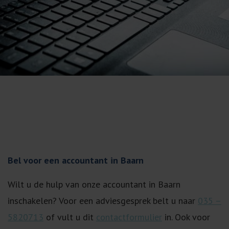
Bel voor een accountant in Baarn
Wilt u de hulp van onze accountant in Baarn
inschakelen? Voor een adviesgesprek belt u naar
035 –
5820713
of vult u dit
contactformulier
in. Ook voor