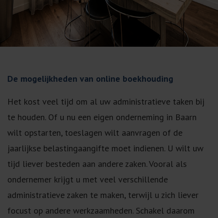
De mogelijkheden van online boekhouding
Het kost veel tijd om al uw administratieve taken bij
te houden. Of u nu een eigen onderneming in Baarn
wilt opstarten, toeslagen wilt aanvragen of de
jaarlijkse belastingaangifte moet indienen. U wilt uw
tijd liever besteden aan andere zaken. Vooral als
ondernemer krijgt u met veel verschillende
administratieve zaken te maken, terwijl u zich liever
focust op andere werkzaamheden. Schakel daarom