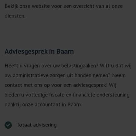
Bekijk onze website voor een overzicht van al onze
diensten.
Adviesgesprek in Baarn
Heeft u vragen over uw belastingzaken? Wilt u dat wij
uw administratieve zorgen uit handen nemen? Neem
contact met ons op voor een adviesgesprek! Wij
bieden u volledige fiscale en financiële ondersteuning
dankzij onze accountant in Baarn.
Totaal advisering