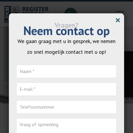
Neem contact op
We gaan graag met u in gesprek, we nemen
zo snel mogelijk contact met u op!
Totaal advisering