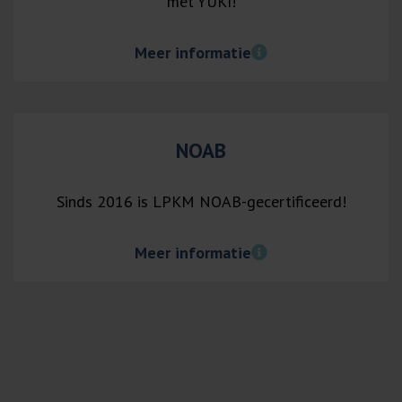
met YUKI!
Meer informatie
NOAB
Sinds 2016 is LPKM NOAB-gecertificeerd!
Meer informatie