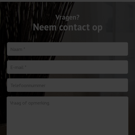
Vragen?
Neem contact op