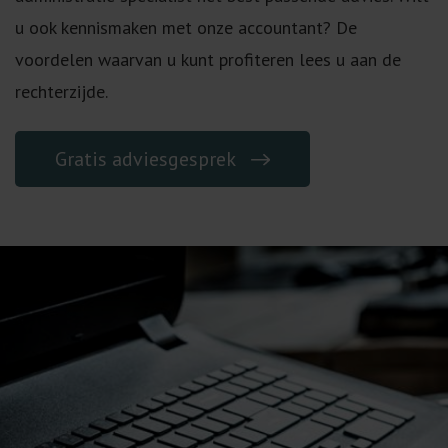
u ook kennismaken met onze accountant? De
voordelen waarvan u kunt profiteren lees u aan de
rechterzijde.
Gratis adviesgesprek