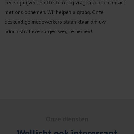
een vrijblijvende offerte of bij vragen kunt u contact
met ons opnemen. Wij helpen u graag. Onze
deskundige medewerkers staan klaar om uw
administratieve zorgen weg te nemen!
Onze diensten
Wellicht ook interessant