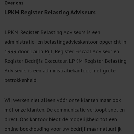
Over ons
LPKM Register Belasting Adviseurs
LPKM Register Belasting Adviseurs is een
administratie- en belastingadvieskantoor opgericht in
1999 door Laura Pijl, Register Fiscaal Adviseur en
Register Bedrijfs Executeur. LPKM Register Belasting
Adviseurs is een administratiekantoor, met grote
betrokkenheid.
Wij werken niet alleen vóór onze klanten maar ook
mèt onze klanten. De communicatie verloopt snel en
direct. Ons kantoor biedt de mogelijkheid tot een
online boekhouding voor uw bedrijf maar natuurlijk