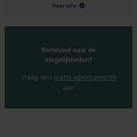
Meer info
Benieuwd naar de
mogelijkheden?
Vraag een
gratis adviesgesprek
aan