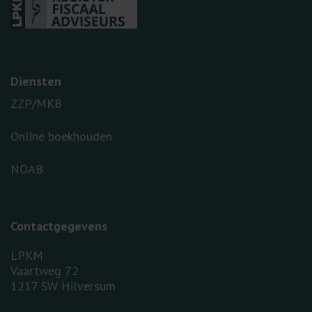
Diensten
ZZP/MKB
Online boekhouden
NOAB
Contactgegevens
LPKM
Vaartweg 72
1217 SW Hilversum