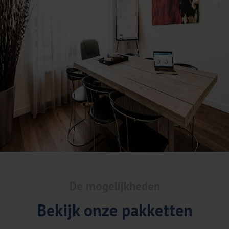
De mogelijkheden
Bekijk onze pakketten