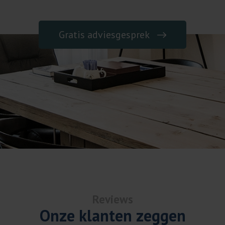
Gratis adviesgesprek
Reviews
Onze klanten zeggen