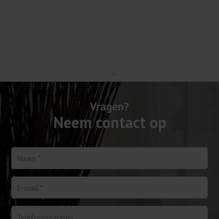
Vragen?
Neem contact op