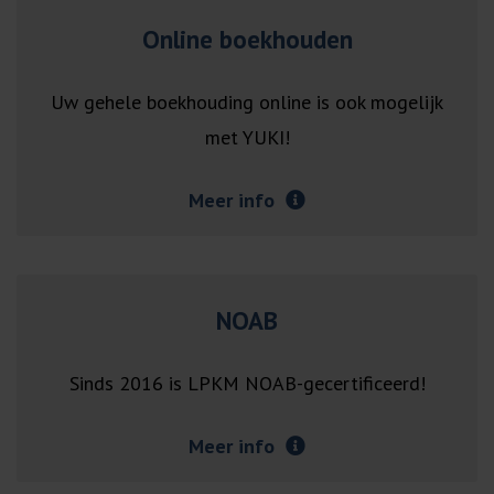
Online boekhouden
Uw gehele boekhouding online is ook mogelijk
met YUKI!
Meer info
NOAB
Sinds 2016 is LPKM NOAB-gecertificeerd!
Meer info