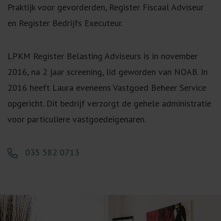
Praktijk voor gevorderden, Register Fiscaal Adviseur
en Register Bedrijfs Executeur.
LPKM Register Belasting Adviseurs is in november
2016, na 2 jaar screening, lid geworden van NOAB. In
2016 heeft Laura eveneens Vastgoed Beheer Service
opgericht. Dit bedrijf verzorgt de gehele administratie
voor particuliere vastgoedeigenaren.
035 582 0713