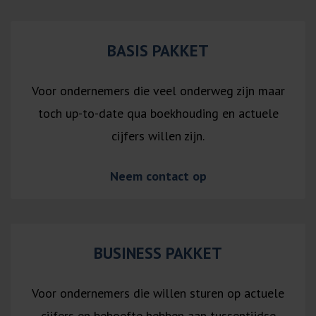
BASIS PAKKET
Voor ondernemers die veel onderweg zijn maar
toch up-to-date qua boekhouding en actuele
cijfers willen zijn.
Neem contact op
BUSINESS PAKKET
Voor ondernemers die willen sturen op actuele
cijfers en behoefte hebben aan tussentijdse