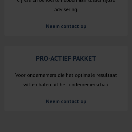
advisering.
Neem contact op
PRO-ACTIEF PAKKET
Voor ondernemers die het optimale resultaat
willen halen uit het ondernemerschap.
Neem contact op