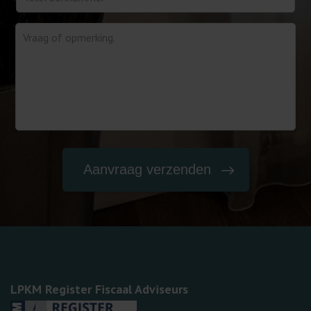
LPKM Register Fiscaal Adviseurs