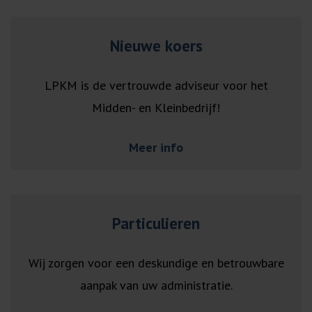
Nieuwe koers
LPKM is de vertrouwde adviseur voor het
Midden- en Kleinbedrijf!
Meer info
Particulieren
Wij zorgen voor een deskundige en betrouwbare
aanpak van uw administratie.