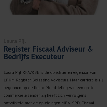
Laura Pijl
Register Fiscaal Adviseur &
Bedrijfs Executeur
Laura Pijl RFA/RBE is de oprichter en eigenaar van
LPKM Register Belasting Adviseurs. Haar carrière is zij
begonnen op de financiële afdeling van een grote
commerciële zender. Zij heeft zich vervolgens
ontwikkeld met de opleidingen MBA, SPD, Fiscaal