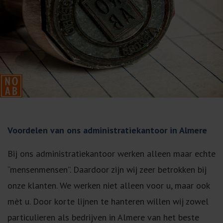
Voordelen van ons administratiekantoor in Almere
Bij ons administratiekantoor werken alleen maar echte
“mensenmensen”. Daardoor zijn wij zeer betrokken bij
onze klanten. We werken niet alleen voor u, maar ook
mèt u. Door korte lijnen te hanteren willen wij zowel
particulieren als bedrijven in Almere van het beste