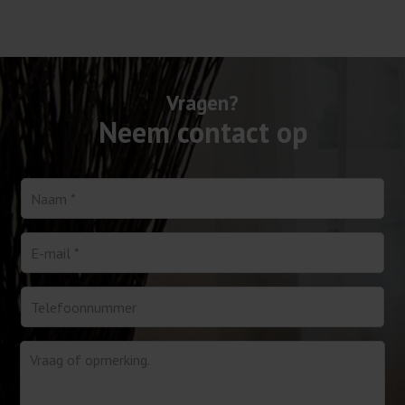
Vragen?
Neem contact op