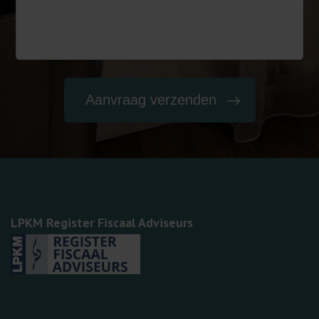
LPKM Register Fiscaal Adviseurs