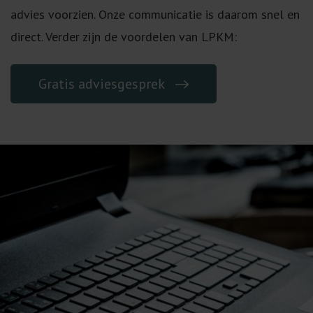
advies voorzien. Onze communicatie is daarom snel en
direct. Verder zijn de voordelen van LPKM:
Gratis adviesgesprek