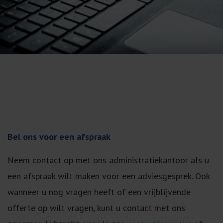
Bel ons voor een afspraak
Neem contact op met ons administratiekantoor als u
een afspraak wilt maken voor een adviesgesprek. Ook
wanneer u nog vragen heeft of een vrijblijvende
offerte op wilt vragen, kunt u contact met ons