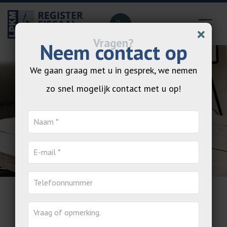
Neem contact op
We gaan graag met u in gesprek, we nemen
zo snel mogelijk contact met u op!
Totaal advisering