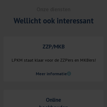
Onze diensten
Wellicht ook interessant
ZZP/MKB
LPKM staat klaar voor de ZZP’ers en MKB’ers!
Meer informatie
Online