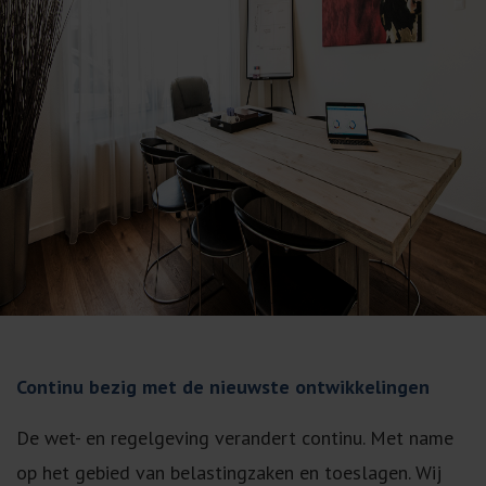
Continu bezig met de nieuwste ontwikkelingen
De wet- en regelgeving verandert continu. Met name
op het gebied van belastingzaken en toeslagen. Wij