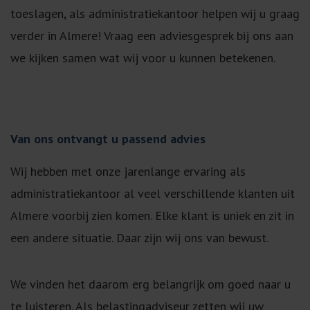
toeslagen, als administratiekantoor helpen wij u graag
verder in Almere! Vraag een adviesgesprek bij ons aan
we kijken samen wat wij voor u kunnen betekenen.
Van ons ontvangt u passend advies
Wij hebben met onze jarenlange ervaring als
administratiekantoor al veel verschillende klanten uit
Almere voorbij zien komen. Elke klant is uniek en zit in
een andere situatie. Daar zijn wij ons van bewust.
We vinden het daarom erg belangrijk om goed naar u
te luisteren. Als belastingadviseur zetten wij uw