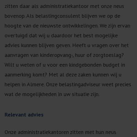
zitten daar als administratiekantoor met onze neus
bovenop. Als belastingconsulent blijven we op de
hoogte van de nieuwste ontwikkelingen. We zijn ervan
overtuigd dat wij u daardoor het best mogelijke
advies kunnen blijven geven. Heeft u vragen over het
aanvragen van kinderopvang-, huur of zorgtoeslag?
Wilt u weten of u voor een kindgebonden budget in
aanmerking komt? Met al deze zaken kunnen wij u
helpen in Almere. Onze belastingadviseur weet precies
wat de mogelijkheden in uw situatie zijn.
Relevant advies
Onze administratiekantoren zitten met hun neus