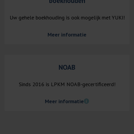
boekhouden
Uw gehele boekhouding is ook mogelijk met YUKI!
Meer informatie
NOAB
Sinds 2016 is LPKM NOAB-gecertificeerd!
Meer informatie