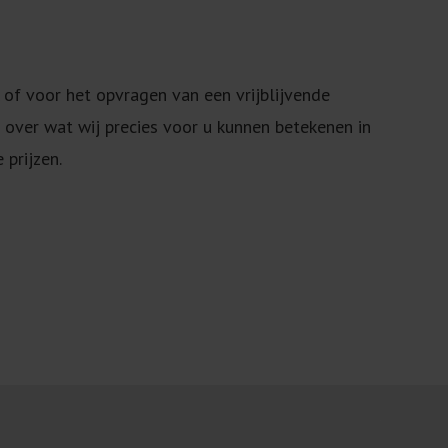
of voor het opvragen van een vrijblijvende
e over wat wij precies voor u kunnen betekenen in
 prijzen.