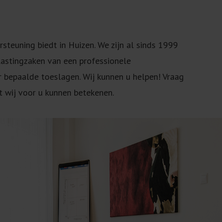
rsteuning biedt in Huizen. We zijn al sinds 1999
elastingzaken van een professionele
r bepaalde toeslagen. Wij kunnen u helpen! Vraag
t wij voor u kunnen betekenen.