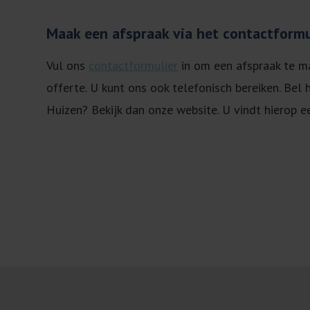
Maak een afspraak via het contactformu
Vul ons
contactformulier
in om een afspraak te ma
offerte. U kunt ons ook telefonisch bereiken. Bel 
Huizen? Bekijk dan onze website. U vindt hierop e