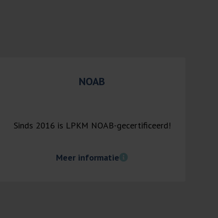
NOAB
Sinds 2016 is LPKM NOAB-gecertificeerd!
Meer informatie