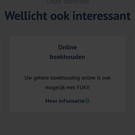
Onze diensten
Wellicht ook interessant
Online
boekhouden
Uw gehele boekhouding online is ook
mogelijk met YUKI!
Meer informatie