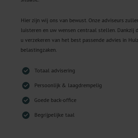
Hier zijn wij ons van bewust. Onze adviseurs zulle
luisteren en uw wensen centraal stellen. Dankzij 
u verzekeren van het best passende advies in Hu
belastingzaken.
Totaal advisering
Persoonlijk & laagdrempelig
Goede back-office
Begrijpelijke taal