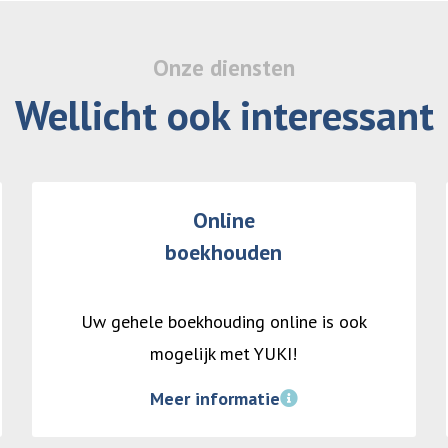
Onze diensten
Wellicht ook interessant
Online
boekhouden
Uw gehele boekhouding online is ook
mogelijk met YUKI!
Meer informatie