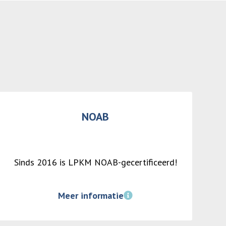
NOAB
Sinds 2016 is LPKM NOAB-gecertificeerd!
Meer informatie