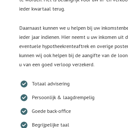
ieder kwartaal terug.
Daarnaast kunnen we u helpen bij uw inkomstenbe
ieder jaar indienen. Hier neemt u uw inkomen uit 
eventuele hypotheekrenteaftrek en overige poste
kunnen wij ook helpen bij de aangifte van de loon
u van een goed verloop verzekerd.
Totaal advisering
Persoonlijk & laagdrempelig
Goede back-office
Begrijpelijke taal