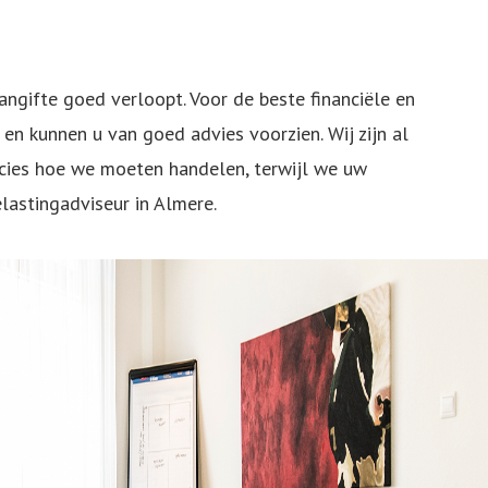
aangifte goed verloopt. Voor de beste financiële en
en kunnen u van goed advies voorzien. Wij zijn al
ecies hoe we moeten handelen, terwijl we uw
lastingadviseur in Almere.