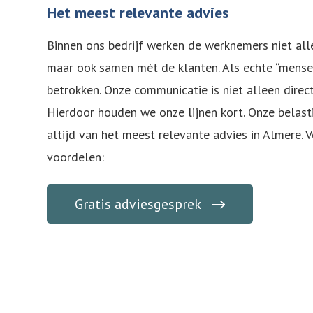
Het meest relevante advies
Binnen ons bedrijf werken de werknemers niet all
maar ook samen mèt de klanten. Als echte “mensen
betrokken. Onze communicatie is niet alleen direct
Hierdoor houden we onze lijnen kort. Onze belast
altijd van het meest relevante advies in Almere. V
voordelen:
Gratis adviesgesprek