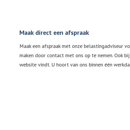
Maak direct een afspraak
Maak een afspraak met onze belastingadviseur vo
maken door contact met ons op te nemen. Ook bij
website vindt. U hoort van ons binnen één werkda