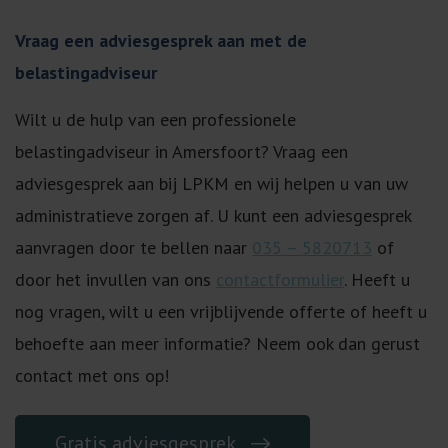
Vraag een adviesgesprek aan met de
belastingadviseur
Wilt u de hulp van een professionele
belastingadviseur in Amersfoort? Vraag een
adviesgesprek aan bij LPKM en wij helpen u van uw
administratieve zorgen af. U kunt een adviesgesprek
aanvragen door te bellen naar
035 – 5820713
of
door het invullen van ons
contactformulier
. Heeft u
nog vragen, wilt u een vrijblijvende offerte of heeft u
behoefte aan meer informatie? Neem ook dan gerust
contact met ons op!
Gratis adviesgesprek