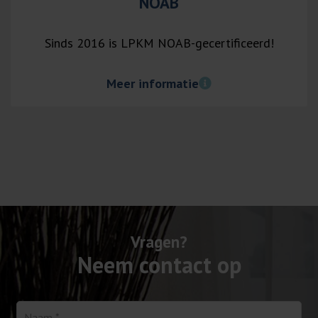
NOAB
Sinds 2016 is LPKM NOAB-gecertificeerd!
Meer informatie
Vragen?
Neem contact op