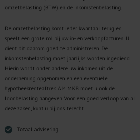
omzetbelasting (BTW) en de inkomstenbelasting.
De omzetbelasting komt ieder kwartaal terug en
speelt een grote rol bij uw in- en verkoopfacturen. U
dient dit daarom goed te administreren. De
inkomstenbelasting moet jaarlijks worden ingediend.
Hierin wordt onder andere uw inkomen uit de
onderneming opgenomen en een eventuele
hypotheekrenteaftrek. Als MKB moet u ook de
loonbelasting aangeven. Voor een goed verloop van al
deze zaken, kunt u bij ons terecht.
Totaal advisering