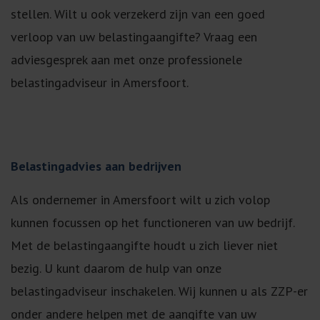
stellen. Wilt u ook verzekerd zijn van een goed
verloop van uw belastingaangifte? Vraag een
adviesgesprek aan met onze professionele
belastingadviseur in Amersfoort.
Belastingadvies aan bedrijven
Als ondernemer in Amersfoort wilt u zich volop
kunnen focussen op het functioneren van uw bedrijf.
Met de belastingaangifte houdt u zich liever niet
bezig. U kunt daarom de hulp van onze
belastingadviseur inschakelen. Wij kunnen u als ZZP-er
onder andere helpen met de aangifte van uw