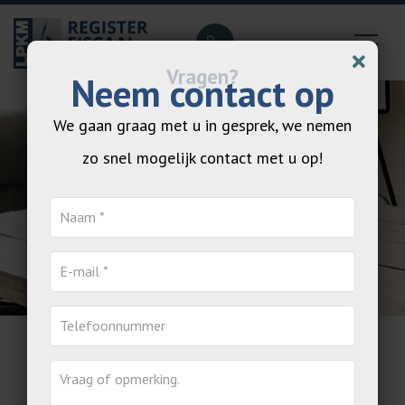
Neem contact op
We gaan graag met u in gesprek, we nemen
zo snel mogelijk contact met u op!
Totaal advisering