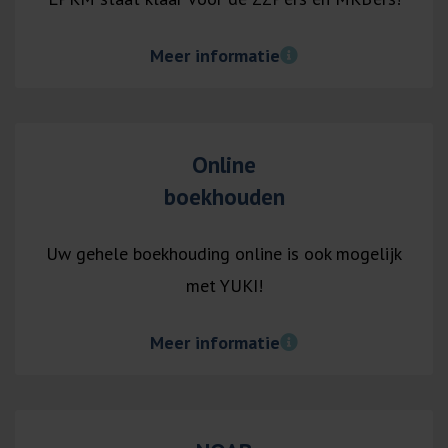
Meer informatie
Online
boekhouden
Uw gehele boekhouding online is ook mogelijk
met YUKI!
Meer informatie