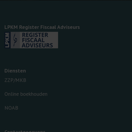
LPKM Register Fiscaal Adviseurs
Diensten
ZZP/MKB
Online boekhouden
NOAB
Contactgegevens