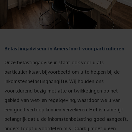
Belastingadviseur in Amersfoort voor particulieren
Onze belastingadviseur staat ook voor u als
particulier klaar, bijvoorbeeld om u te helpen bij de
inkomstenbelastingaangifte. Wij houden ons
voortdurend bezig met alle ontwikkelingen op het
gebied van wet- en regelgeving, waardoor we u van
een goed verloop kunnen verzekeren. Het is namelijk
belangrijk dat u de inkomstenbelasting goed aangeeft,
anders loopt u voordelen mis. Daarbij moet u een