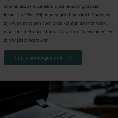
communicatie wanneer u onze belastingadviseur
inhuurt in Zeist. Wij houden alle lijnen kort. Daarnaast
zijn wij niet alleen voor onze klanten aan het werk,
maar ook mèt onze klanten. Als echte “mensenmensen”
zijn wij zeer betrokken.
Gratis adviesgesprek