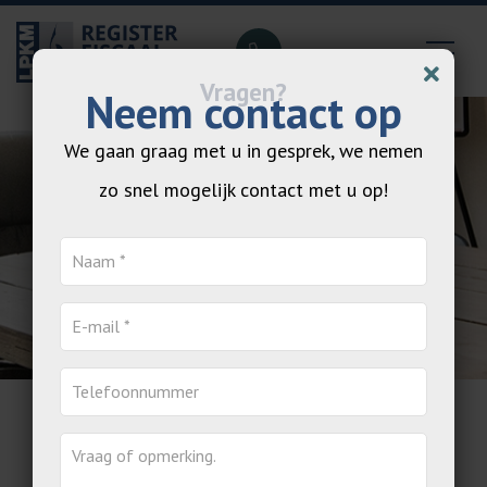
Neem contact op
We gaan graag met u in gesprek, we nemen
zo snel mogelijk contact met u op!
Totaal advisering