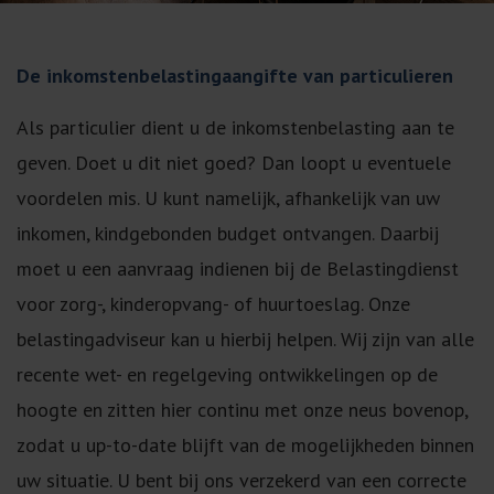
De inkomstenbelastingaangifte van particulieren
Als particulier dient u de inkomstenbelasting aan te
geven. Doet u dit niet goed? Dan loopt u eventuele
voordelen mis. U kunt namelijk, afhankelijk van uw
inkomen, kindgebonden budget ontvangen. Daarbij
moet u een aanvraag indienen bij de Belastingdienst
voor zorg-, kinderopvang- of huurtoeslag. Onze
belastingadviseur kan u hierbij helpen. Wij zijn van alle
recente wet- en regelgeving ontwikkelingen op de
hoogte en zitten hier continu met onze neus bovenop,
zodat u up-to-date blijft van de mogelijkheden binnen
uw situatie. U bent bij ons verzekerd van een correcte