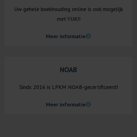
Uw gehele boekhouding online is ook mogelijk
met YUKI!
Meer informatie
NOAB
Sinds 2016 is LPKM NOAB-gecertificeerd!
Meer informatie