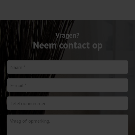
Vragen?
Neem contact op