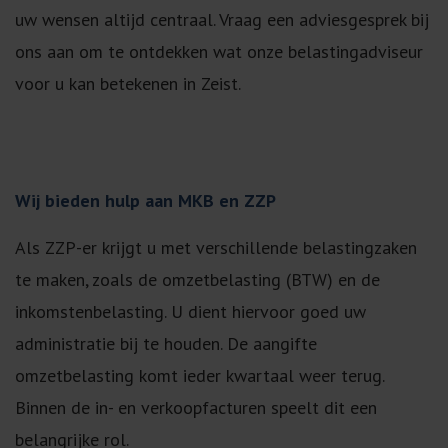
uw wensen altijd centraal. Vraag een adviesgesprek bij
ons aan om te ontdekken wat onze belastingadviseur
voor u kan betekenen in Zeist.
Wij bieden hulp aan MKB en ZZP
Als ZZP-er krijgt u met verschillende belastingzaken
te maken, zoals de omzetbelasting (BTW) en de
inkomstenbelasting. U dient hiervoor goed uw
administratie bij te houden. De aangifte
omzetbelasting komt ieder kwartaal weer terug.
Binnen de in- en verkoopfacturen speelt dit een
belangrijke rol.