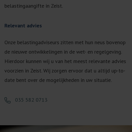
belastingaangifte in Zeist.
Relevant advies
Onze belastingadviseurs zitten met hun neus bovenop
de nieuwe ontwikkelingen in de wet- en regelgeving.
Hierdoor kunnen wij u van het meest relevante advies
voorzien in Zeist. Wij zorgen ervoor dat u altijd up-to-
date bent over de mogelijkheden in uw situatie.
035 582 0713