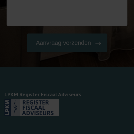
LPKM Register Fiscaal Adviseurs