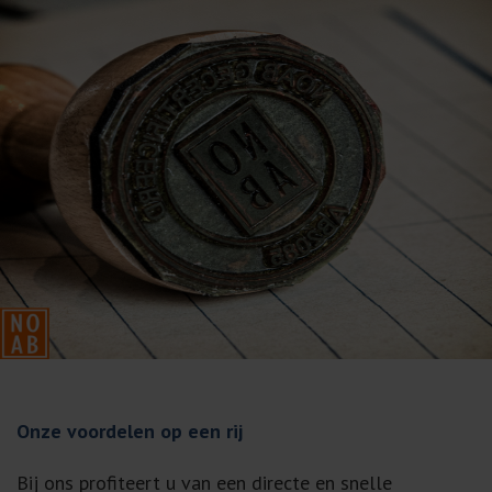
Onze voordelen op een rij
Bij ons profiteert u van een directe en snelle