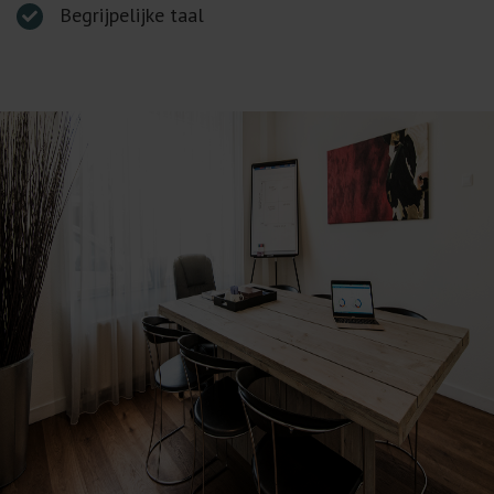
Begrijpelijke taal