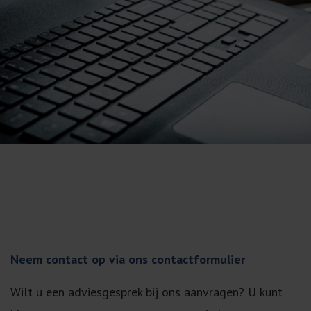
Neem contact op via ons contactformulier
Wilt u een adviesgesprek bij ons aanvragen? U kunt