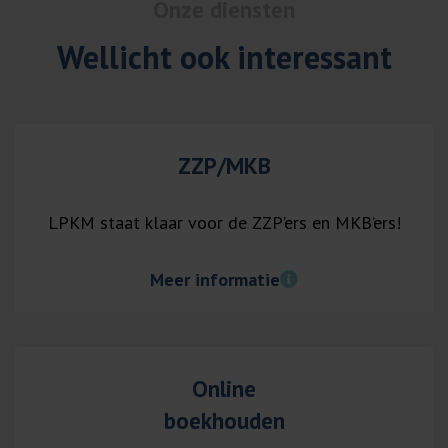
Onze diensten
Wellicht ook interessant
ZZP/MKB
LPKM staat klaar voor de ZZP’ers en MKB’ers!
Meer informatie
Online
boekhouden