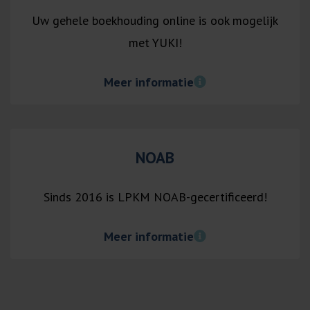
Uw gehele boekhouding online is ook mogelijk
met YUKI!
Meer informatie
NOAB
Sinds 2016 is LPKM NOAB-gecertificeerd!
Meer informatie