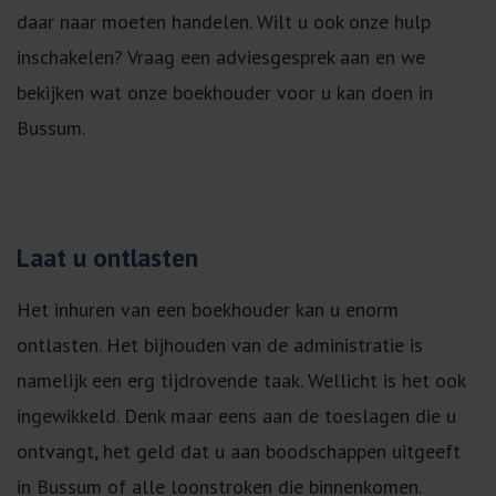
daar naar moeten handelen. Wilt u ook onze hulp
inschakelen? Vraag een adviesgesprek aan en we
bekijken wat onze boekhouder voor u kan doen in
Bussum.
Laat u ontlasten
Het inhuren van een boekhouder kan u enorm
ontlasten. Het bijhouden van de administratie is
namelijk een erg tijdrovende taak. Wellicht is het ook
ingewikkeld. Denk maar eens aan de toeslagen die u
ontvangt, het geld dat u aan boodschappen uitgeeft
in Bussum of alle loonstroken die binnenkomen.