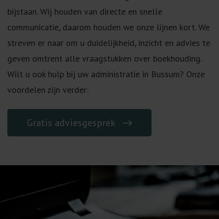
bijstaan. Wij houden van directe en snelle
communicatie, daarom houden we onze lijnen kort. We
streven er naar om u duidelijkheid, inzicht en advies te
geven omtrent alle vraagstukken over boekhouding.
Wilt u ook hulp bij uw administratie in Bussum? Onze
voordelen zijn verder:
Gratis adviesgesprek