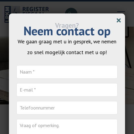
Neem contact op
We gaan graag met u in gesprek, we nemen
zo snel mogelijk contact met u op!
Totaal advisering