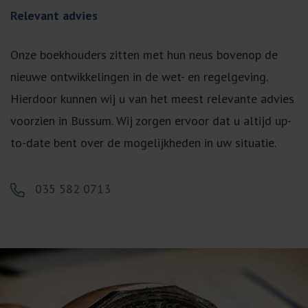
Relevant advies
Onze boekhouders zitten met hun neus bovenop de
nieuwe ontwikkelingen in de wet- en regelgeving.
Hierdoor kunnen wij u van het meest relevante advies
voorzien in Bussum. Wij zorgen ervoor dat u altijd up-
to-date bent over de mogelijkheden in uw situatie.
035 582 0713