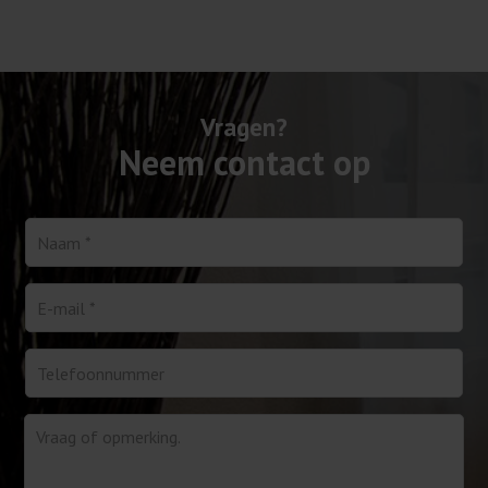
Vragen?
Neem contact op