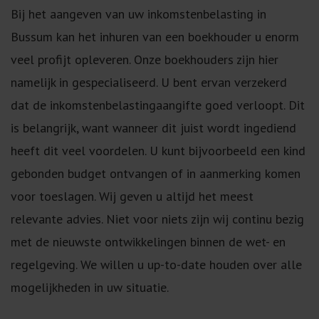
Bij het aangeven van uw inkomstenbelasting in
Bussum kan het inhuren van een boekhouder u enorm
veel profijt opleveren. Onze boekhouders zijn hier
namelijk in gespecialiseerd. U bent ervan verzekerd
dat de inkomstenbelastingaangifte goed verloopt. Dit
is belangrijk, want wanneer dit juist wordt ingediend
heeft dit veel voordelen. U kunt bijvoorbeeld een kind
gebonden budget ontvangen of in aanmerking komen
voor toeslagen. Wij geven u altijd het meest
relevante advies. Niet voor niets zijn wij continu bezig
met de nieuwste ontwikkelingen binnen de wet- en
regelgeving. We willen u up-to-date houden over alle
mogelijkheden in uw situatie.