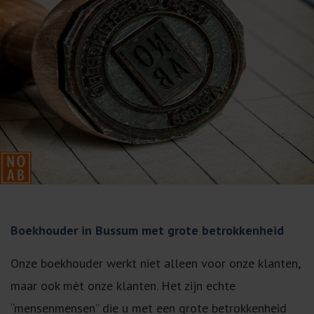
Boekhouder in Bussum met grote betrokkenheid
Onze boekhouder werkt niet alleen voor onze klanten,
maar ook mèt onze klanten. Het zijn echte
“mensenmensen” die u met een grote betrokkenheid