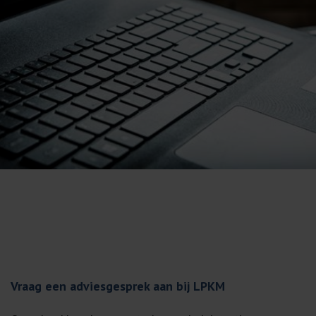
Vraag een adviesgesprek aan bij LPKM