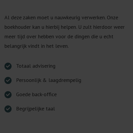
Al deze zaken moet u nauwkeurig verwerken. Onze
boekhouder kan u hierbij helpen. U zult hierdoor weer
meer tijd over hebben voor de dingen die u echt
belangrijk vindt in het leven.
Totaal advisering
Persoonlijk & laagdrempelig
Goede back-office
Begrijpelijke taal