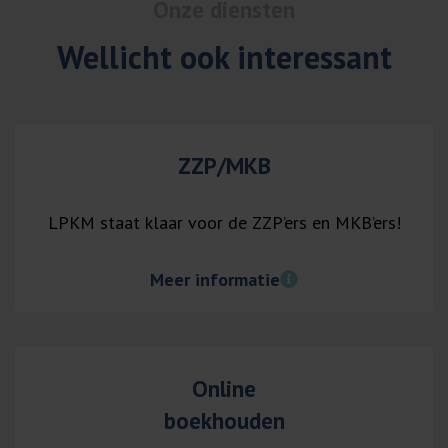
Onze diensten
Wellicht ook interessant
ZZP/MKB
LPKM staat klaar voor de ZZP’ers en MKB’ers!
Meer informatie
Online
boekhouden