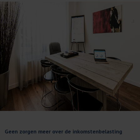
Geen zorgen meer over de inkomstenbelasting