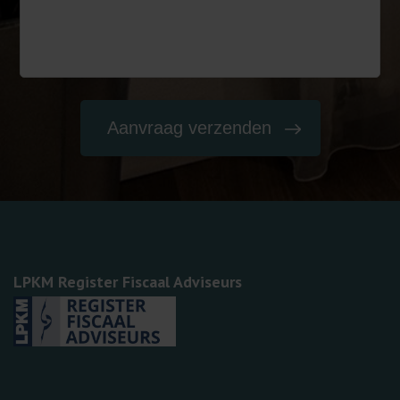
LPKM Register Fiscaal Adviseurs