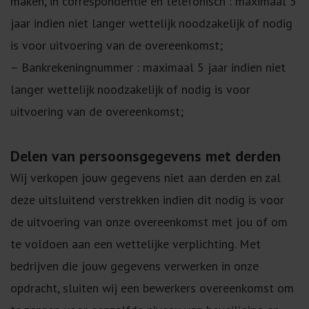
maken, in correspondentie en telefonisch : maximaal 5
jaar indien niet langer wettelijk noodzakelijk of nodig
is voor uitvoering van de overeenkomst;
– Bankrekeningnummer : maximaal 5 jaar indien niet
langer wettelijk noodzakelijk of nodig is voor
uitvoering van de overeenkomst;
Delen van persoonsgegevens met derden
Wij verkopen jouw gegevens niet aan derden en zal
deze uitsluitend verstrekken indien dit nodig is voor
de uitvoering van onze overeenkomst met jou of om
te voldoen aan een wettelijke verplichting. Met
bedrijven die jouw gegevens verwerken in onze
opdracht, sluiten wij een bewerkers overeenkomst om