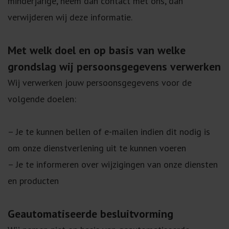
minderjarige, neem dan contact met ons, dan
verwijderen wij deze informatie.
Met welk doel en op basis van welke
grondslag wij persoonsgegevens verwerken
Wij verwerken jouw persoonsgegevens voor de
volgende doelen:
– Je te kunnen bellen of e-mailen indien dit nodig is
om onze dienstverlening uit te kunnen voeren
– Je te informeren over wijzigingen van onze diensten
en producten
Geautomatiseerde besluitvorming