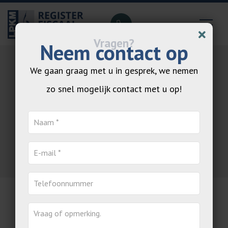
Neem contact op
We gaan graag met u in gesprek, we nemen
zo snel mogelijk contact met u op!
Totaal advisering