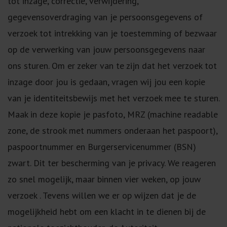
tot inzage, correctie, verwijdering,
gegevensoverdraging van je persoonsgegevens of
verzoek tot intrekking van je toestemming of bezwaar
op de verwerking van jouw persoonsgegevens naar
ons sturen. Om er zeker van te zijn dat het verzoek tot
inzage door jou is gedaan, vragen wij jou een kopie
van je identiteitsbewijs met het verzoek mee te sturen.
Maak in deze kopie je pasfoto, MRZ (machine readable
zone, de strook met nummers onderaan het paspoort),
paspoortnummer en Burgerservicenummer (BSN)
zwart. Dit ter bescherming van je privacy. We reageren
zo snel mogelijk, maar binnen vier weken, op jouw
verzoek . Tevens willen we er op wijzen dat je de
mogelijkheid hebt om een klacht in te dienen bij de