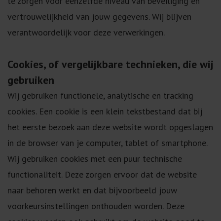
te zorgen voor eenzelfde niveau van beveiliging en
vertrouwelijkheid van jouw gegevens. Wij blijven
verantwoordelijk voor deze verwerkingen.
Cookies, of vergelijkbare technieken, die wij
gebruiken
Wij gebruiken functionele, analytische en tracking
cookies. Een cookie is een klein tekstbestand dat bij
het eerste bezoek aan deze website wordt opgeslagen
in de browser van je computer, tablet of smartphone.
Wij gebruiken cookies met een puur technische
functionaliteit. Deze zorgen ervoor dat de website
naar behoren werkt en dat bijvoorbeeld jouw
voorkeursinstellingen onthouden worden. Deze