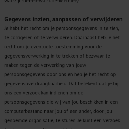
wat-zijn-het-en-wat-doe-ik-ermee/
Gegevens inzien, aanpassen of verwijderen
Je hebt het recht om je persoonsgegevens in te zien,
te corrigeren of te verwijderen. Daarnaast heb je het
recht om je eventuele toestemming voor de
gegevensverwerking in te trekken of bezwaar te
maken tegen de verwerking van jouw
persoonsgegevens door ons en heb je het recht op
gegevensoverdraagbaarheid. Dat betekent dat je bij
ons een verzoek kan indienen om de
persoonsgegevens die wij van jou beschikken in een
computerbestand naar jou of een ander, door jou
genoemde organisatie, te sturen. Je kunt een verzoek