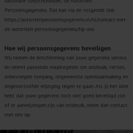
nationale toezichthouder, de Autoriteit
Persoonsgegevens. Dat kan via de volgende link:
https://autoriteitpersoonsgegevens.nl/nl/contact-met-
de-autoriteit-persoonsgegevens/tip-ons
Hoe wij persoonsgegevens beveiligen
Wij nemen de bescherming van jouw gegevens serieus
en neemt passende maatregelen om misbruik, verlies,
onbevoegde toegang, ongewenste openbaarmaking en
ongeoorloofde wijziging tegen te gaan. Als jij het idee
hebt dat jouw gegevens toch niet goed beveiligd zijn
of er aanwijzingen zijn van misbruik, neem dan contact
met ons op.