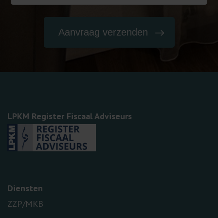
LPKM Register Fiscaal Adviseurs
Diensten
ZZP/MKB