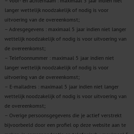
– Voor- en achternaam : maximaal 5 jaar indien niet
langer wettelijk noodzakelijk of nodig is voor
uitvoering van de overeenkomst;
– Adresgegevens : maximaal 5 jaar indien niet langer
wettelijk noodzakelijk of nodig is voor uitvoering van
de overeenkomst;
– Telefoonnummer : maximaal 5 jaar indien niet
langer wettelijk noodzakelijk of nodig is voor
uitvoering van de overeenkomst;
– E-mailadres : maximaal 5 jaar indien niet langer
wettelijk noodzakelijk of nodig is voor uitvoering van
de overeenkomst;
– Overige persoonsgegevens die je actief verstrekt
bijvoorbeeld door een profiel op deze website aan te