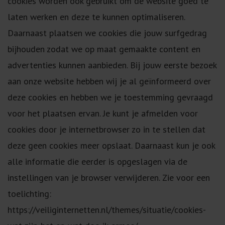
cookies worden ook gebruikt om de website goed te
laten werken en deze te kunnen optimaliseren.
Daarnaast plaatsen we cookies die jouw surfgedrag
bijhouden zodat we op maat gemaakte content en
advertenties kunnen aanbieden. Bij jouw eerste bezoek
aan onze website hebben wij je al geïnformeerd over
deze cookies en hebben we je toestemming gevraagd
voor het plaatsen ervan. Je kunt je afmelden voor
cookies door je internetbrowser zo in te stellen dat
deze geen cookies meer opslaat. Daarnaast kun je ook
alle informatie die eerder is opgeslagen via de
instellingen van je browser verwijderen. Zie voor een
toelichting:
https://veiliginternetten.nl/themes/situatie/cookies-