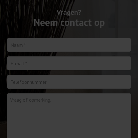
Vragen?
Neem contact op