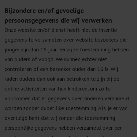
Bijzondere en/of gevoelige
persoonsgegevens die wij verwerken
Onze website en/of dienst heeft niet de intentie
gegevens te verzamelen over website bezoekers die
jonger zijn dan 16 jaar. Tenzij ze toestemming hebben
van ouders of voogd. We kunnen echter niet
controleren of een bezoeker ouder dan 16 is. Wij
raden ouders dan ook aan betrokken te zijn bij de
online activiteiten van hun kinderen, om zo te
voorkomen dat er gegevens over kinderen verzameld
worden zonder ouderlijke toestemming. Als je er van
overtuigd bent dat wij zonder die toestemming
persoonlijke gegevens hebben verzameld over een