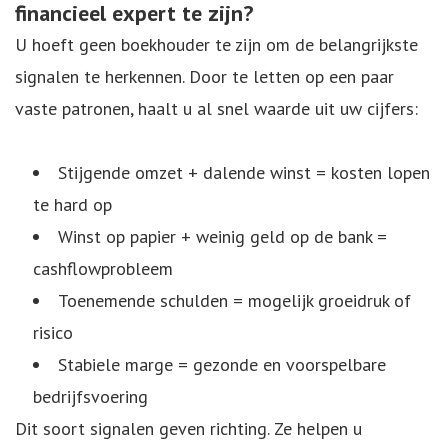
financieel expert te zijn?
U hoeft geen boekhouder te zijn om de belangrijkste
signalen te herkennen. Door te letten op een paar
vaste patronen, haalt u al snel waarde uit uw cijfers:
Stijgende omzet + dalende winst = kosten lopen
te hard op
Winst op papier + weinig geld op de bank =
cashflowprobleem
Toenemende schulden = mogelijk groeidruk of
risico
Stabiele marge = gezonde en voorspelbare
bedrijfsvoering
Dit soort signalen geven richting. Ze helpen u