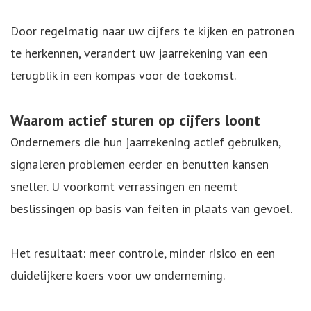
Door regelmatig naar uw cijfers te kijken en patronen
te herkennen, verandert uw jaarrekening van een
terugblik in een kompas voor de toekomst.
Waarom actief sturen op cijfers loont
Ondernemers die hun jaarrekening actief gebruiken,
signaleren problemen eerder en benutten kansen
sneller. U voorkomt verrassingen en neemt
beslissingen op basis van feiten in plaats van gevoel.
Het resultaat: meer controle, minder risico en een
duidelijkere koers voor uw onderneming.