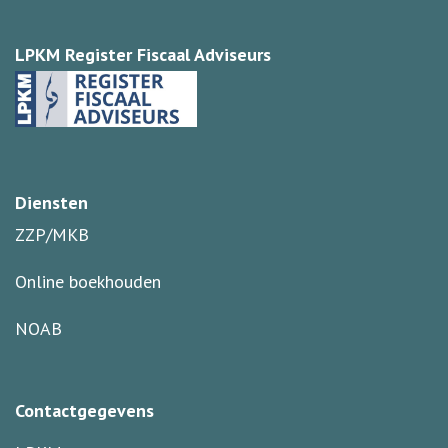
LPKM Register Fiscaal Adviseurs
Diensten
ZZP/MKB
Online boekhouden
NOAB
Contactgegevens