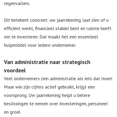
tegenvallers.
Dit betekent concreet: uw jaarrekening laat zien of u
efficiënt werkt, financieel stabiel bent en ruimte heeft
om te investeren. Dat maakt het een essentieel
hulpmiddel voor iedere ondernemer.
Van administratie naar strategisch
voordeel
Veel ondernemers zien administratie als iets dat ‘moet’.
Maar wie zijn cijfers actief gebruikt, krijgt een
voorsprong. Uw jaarrekening helpt u betere
beslissingen te nemen over investeringen, personeel
en groei.