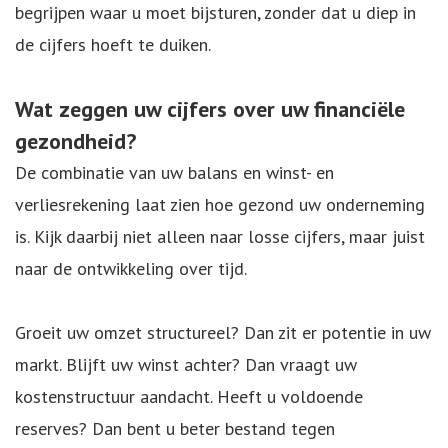
begrijpen waar u moet bijsturen, zonder dat u diep in
de cijfers hoeft te duiken.
Wat zeggen uw cijfers over uw financiële
gezondheid?
De combinatie van uw balans en winst- en
verliesrekening laat zien hoe gezond uw onderneming
is. Kijk daarbij niet alleen naar losse cijfers, maar juist
naar de ontwikkeling over tijd.
Groeit uw omzet structureel? Dan zit er potentie in uw
markt. Blijft uw winst achter? Dan vraagt uw
kostenstructuur aandacht. Heeft u voldoende
reserves? Dan bent u beter bestand tegen