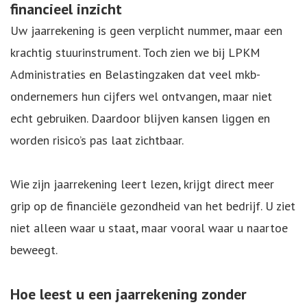
financieel inzicht
Uw jaarrekening is geen verplicht nummer, maar een
krachtig stuurinstrument. Toch zien we bij LPKM
Administraties en Belastingzaken dat veel mkb-
ondernemers hun cijfers wel ontvangen, maar niet
echt gebruiken. Daardoor blijven kansen liggen en
worden risico’s pas laat zichtbaar.
Wie zijn jaarrekening leert lezen, krijgt direct meer
grip op de financiële gezondheid van het bedrijf. U ziet
niet alleen waar u staat, maar vooral waar u naartoe
beweegt.
Hoe leest u een jaarrekening zonder