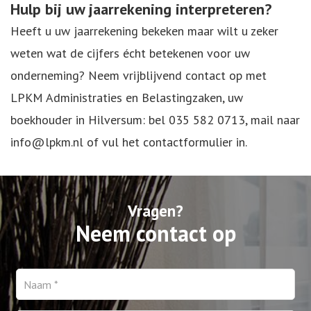
Hulp bij uw jaarrekening interpreteren?
Heeft u uw jaarrekening bekeken maar wilt u zeker
weten wat de cijfers écht betekenen voor uw
onderneming? Neem vrijblijvend contact op met
LPKM Administraties en Belastingzaken, uw
boekhouder in Hilversum
: bel
035 582 0713
, mail naar
info@lpkm.nl
of vul het contactformulier in.
Vragen?
Neem contact op