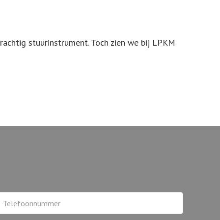
krachtig stuurinstrument. Toch zien we bij LPKM