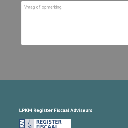
LPKM Register Fiscaal Adviseurs