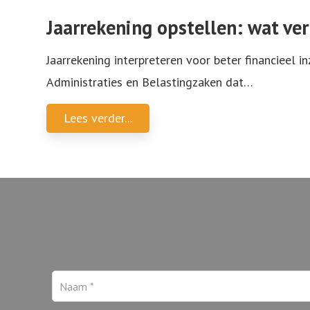
Jaarrekening opstellen: wat ver
Jaarrekening interpreteren voor beter financieel 
Administraties en Belastingzaken dat
…
Lees verder...