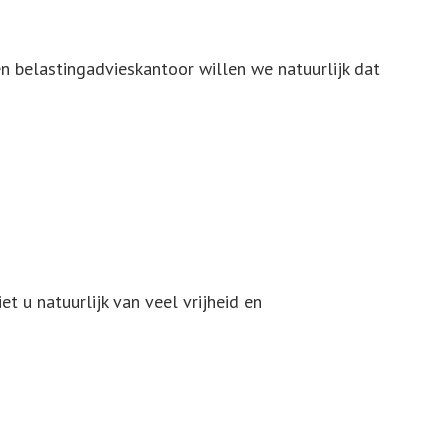
belastingadvieskantoor willen we natuurlijk dat
 u natuurlijk van veel vrijheid en