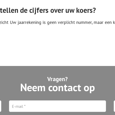
tellen de cijfers over uw koers?
inzicht Uw jaarrekening is geen verplicht nummer, maar een 
Vragen?
Neem contact op