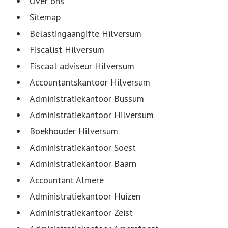
Over ons
Sitemap
Belastingaangifte Hilversum
Fiscalist Hilversum
Fiscaal adviseur Hilversum
Accountantskantoor Hilversum
Administratiekantoor Bussum
Administratiekantoor Hilversum
Boekhouder Hilversum
Administratiekantoor Soest
Administratiekantoor Baarn
Accountant Almere
Administratiekantoor Huizen
Administratiekantoor Zeist