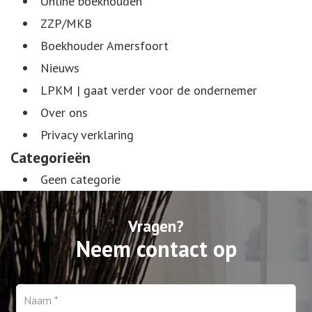
Online boekhouden
ZZP/MKB
Boekhouder Amersfoort
Nieuws
LPKM | gaat verder voor de ondernemer
Over ons
Privacy verklaring
Categorieën
Geen categorie
Vragen?
Neem contact op