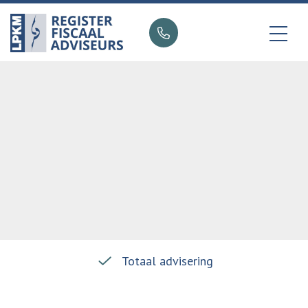
Totaal advisering