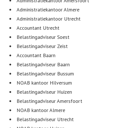
Administratiekantoor Amersfoort
Administratiekantoor Almere
Administratiekantoor Utrecht
Accountant Utrecht
Belastingadviseur Soest
Belastingadviseur Zeist
Accountant Baarn
Belastingadviseur Baarn
Belastingadviseur Bussum
NOAB kantoor Hilversum
Belastingadviseur Huizen
Belastingadviseur Amersfoort
NOAB kantoor Almere
Belastingadviseur Utrecht